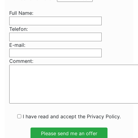
Full Name:
Telefon:
E-mail:
Comment:
I have read and accept the Privacy Policy.