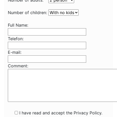
Number of adults:
Number of children:
Full Name:
Telefon:
E-mail:
Comment:
I have read and accept the Privacy Policy.