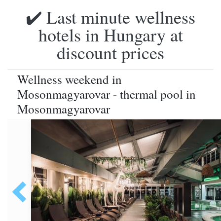
✔️ Last minute wellness
hotels in Hungary at
discount prices
Wellness weekend in
Mosonmagyarovar - thermal pool in
Mosonmagyarovar