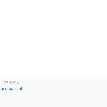
) 227-9614
conditions of