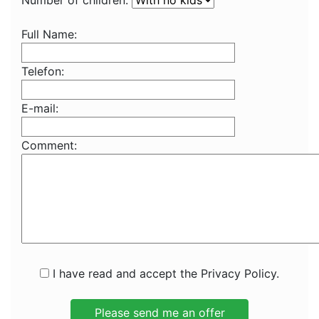
Number of children:
Full Name:
Telefon:
E-mail:
Comment:
I have read and accept the Privacy Policy.