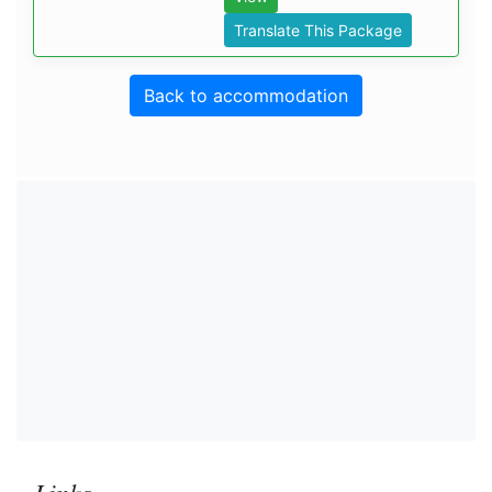
Translate This Package
Back to accommodation