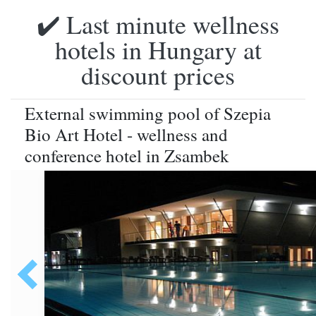
✔️ Last minute wellness
hotels in Hungary at
discount prices
External swimming pool of Szepia
Bio Art Hotel - wellness and
conference hotel in Zsambek