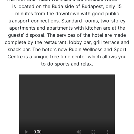
is located on the Buda side of Budapest, only 15
minutes from the downtown with good public
transport connections. Standard rooms, two-storey
apartments and apartments with kitchen are at the
guests’ disposal. The services of the hotel are made
complete by the restaurant, lobby bar, grill terrace and
snack bar. The hotel’s new Rubin Wellness and Sport
Centre is a unique free time center which allows you
to do sports and relax.