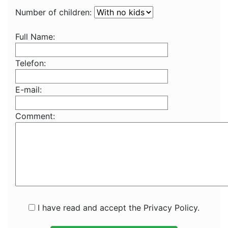
Number of children:
Full Name:
Telefon:
E-mail:
Comment:
I have read and accept the Privacy Policy.