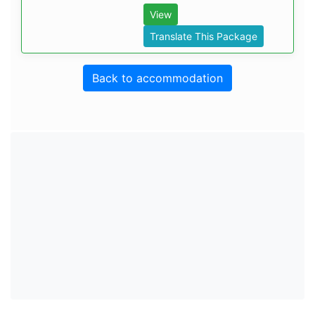
View
Translate This Package
Back to accommodation