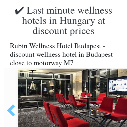
✔️ Last minute wellness
hotels in Hungary at
discount prices
Rubin Wellness Hotel Budapest -
discount wellness hotel in Budapest
close to motorway M7