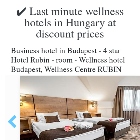
✔️ Last minute wellness
hotels in Hungary at
discount prices
Business hotel in Budapest - 4 star
Hotel Rubin - room - Wellness hotel
Budapest, Wellness Centre RUBIN