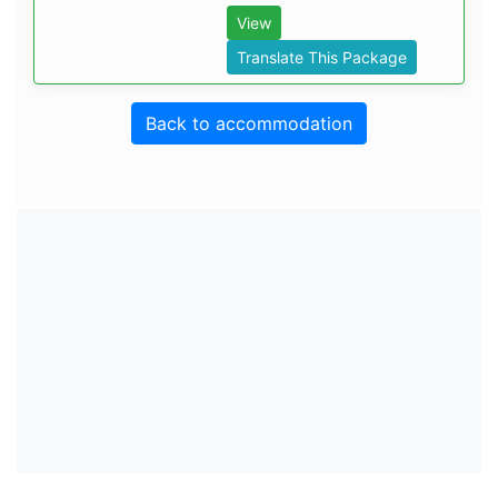
View
Translate This Package
Back to accommodation