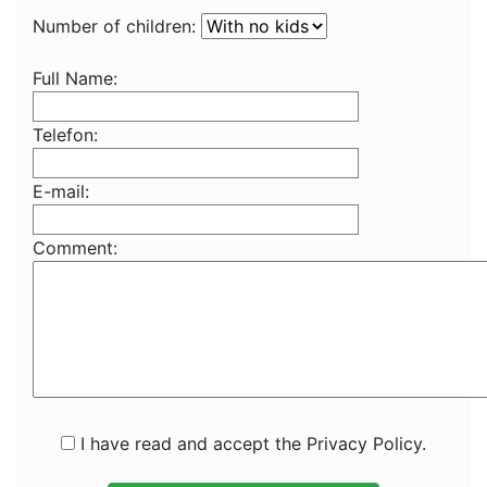
Number of children:
Full Name:
Telefon:
E-mail:
Comment:
I have read and accept the Privacy Policy.