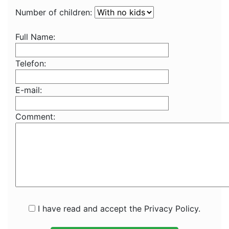
Number of children:
Full Name:
Telefon:
E-mail:
Comment:
I have read and accept the Privacy Policy.