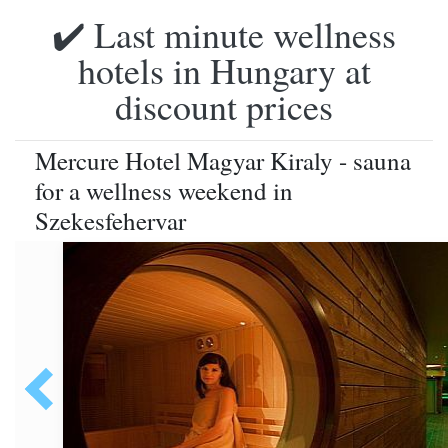
✔️ Last minute wellness
hotels in Hungary at
discount prices
Mercure Hotel Magyar Kiraly - sauna
for a wellness weekend in
Szekesfehervar