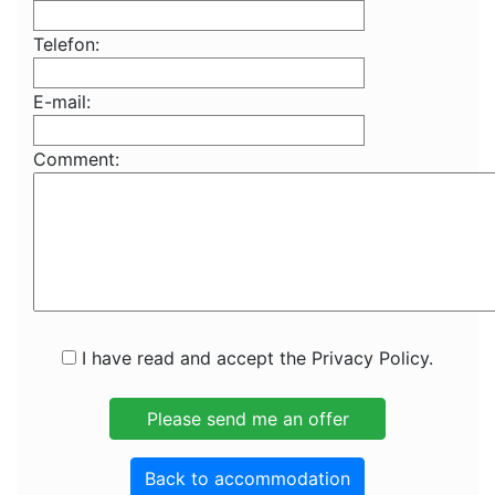
Telefon:
E-mail:
Comment:
I have read and accept the Privacy Policy.
Back to accommodation