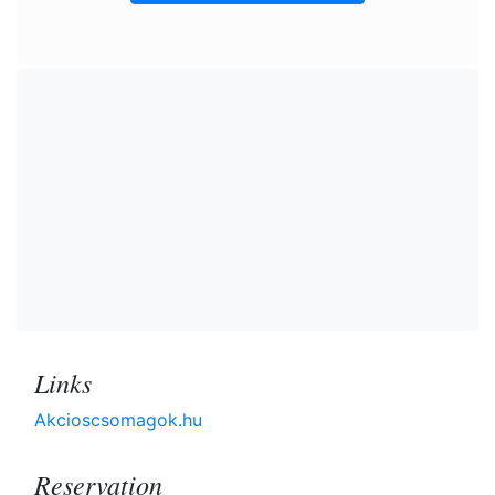
Links
Akcioscsomagok.hu
Reservation