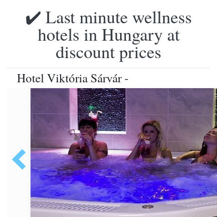
✔️ Last minute wellness
hotels in Hungary at
discount prices
Hotel Viktória Sárvár -