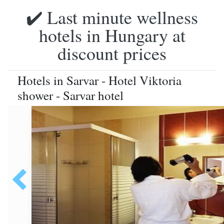
✔️ Last minute wellness
hotels in Hungary at
discount prices
Hotels in Sarvar - Hotel Viktoria
shower - Sarvar hotel