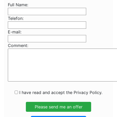
Full Name:
Telefon:
E-mail:
Comment:
I have read and accept the Privacy Policy.