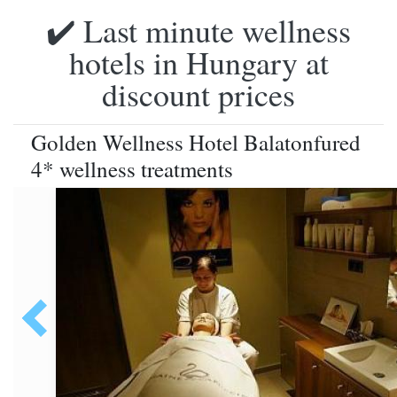
✔️ Last minute wellness
hotels in Hungary at
discount prices
Golden Wellness Hotel Balatonfured
4* wellness treatments