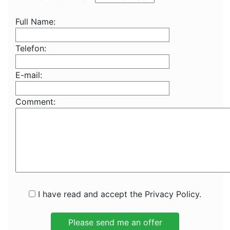
Full Name:
Telefon:
E-mail:
Comment:
I have read and accept the Privacy Policy.