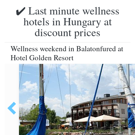
✔️ Last minute wellness
hotels in Hungary at
discount prices
Wellness weekend in Balatonfured at
Hotel Golden Resort