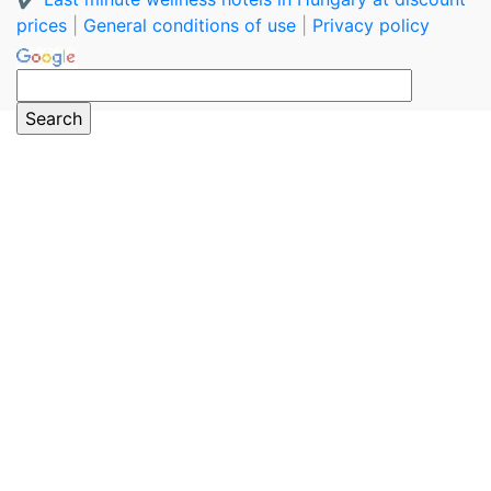
prices
|
General conditions of use
|
Privacy policy