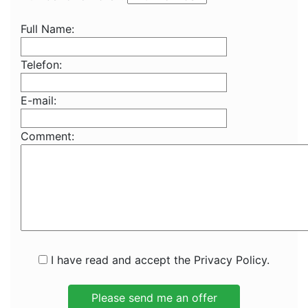
Full Name:
Telefon:
E-mail:
Comment:
I have read and accept the Privacy Policy.