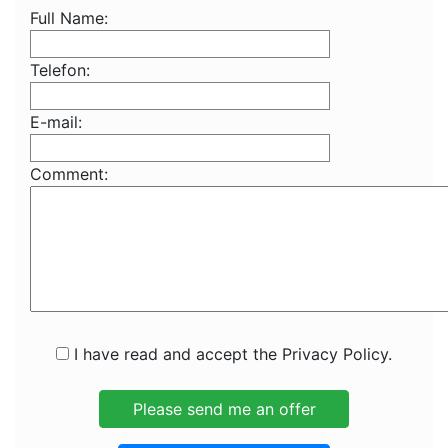
Full Name:
Telefon:
E-mail:
Comment:
I have read and accept the Privacy Policy.