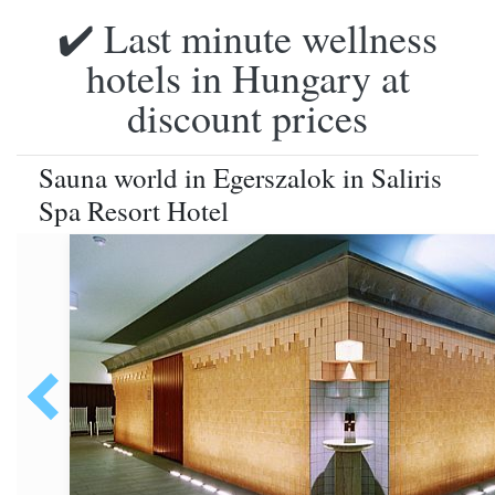
✔️ Last minute wellness
hotels in Hungary at
discount prices
Sauna world in Egerszalok in Saliris
Spa Resort Hotel