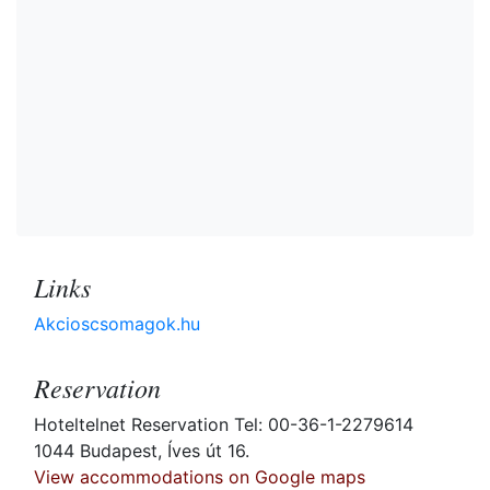
Links
Akcioscsomagok.hu
Reservation
Hoteltelnet Reservation Tel: 00-36-1-2279614
1044 Budapest, Íves út 16.
View accommodations on Google maps