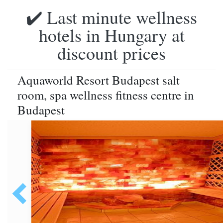
✔️ Last minute wellness
hotels in Hungary at
discount prices
Aquaworld Resort Budapest salt
room, spa wellness fitness centre in
Budapest