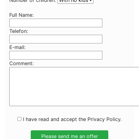
Number of children:
Full Name:
Telefon:
E-mail:
Comment:
I have read and accept the Privacy Policy.