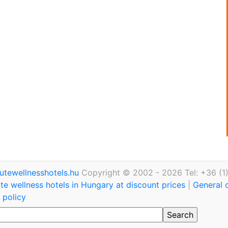
utewellnesshotels.hu
Copyright © 2002 - 2026 Tel: +36 (1
te wellness hotels in Hungary at discount prices
|
General 
 policy