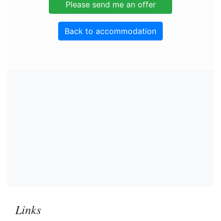
Back to accommodation
Links