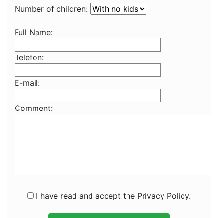
Number of children:
Full Name:
Telefon:
E-mail:
Comment:
I have read and accept the Privacy Policy.