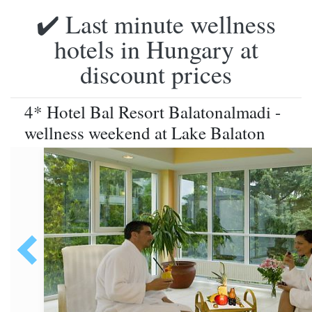
✔️ Last minute wellness
hotels in Hungary at
discount prices
4* Hotel Bal Resort Balatonalmadi -
wellness weekend at Lake Balaton