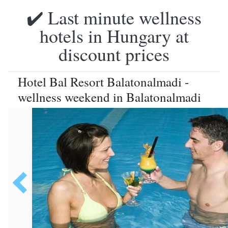
✔️ Last minute wellness
hotels in Hungary at
discount prices
Hotel Bal Resort Balatonalmadi -
wellness weekend in Balatonalmadi