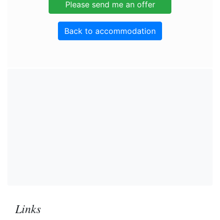
Back to accommodation
Links