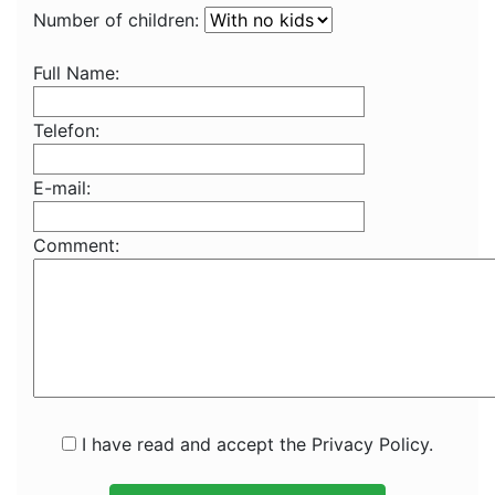
Number of children:
Full Name:
Telefon:
E-mail:
Comment:
I have read and accept the Privacy Policy.