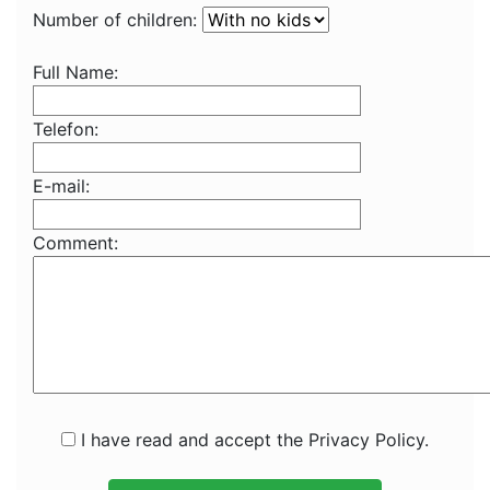
Number of children:
Full Name:
Telefon:
E-mail:
Comment:
I have read and accept the Privacy Policy.