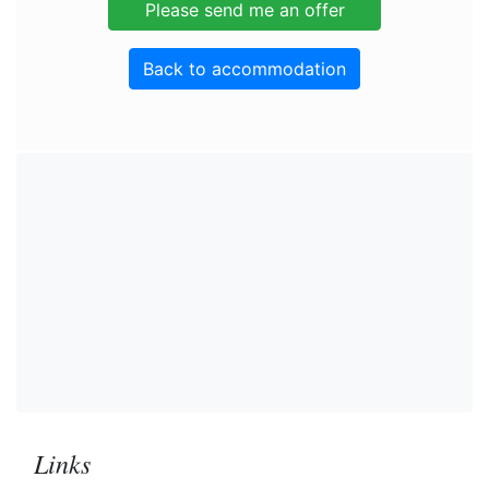
Back to accommodation
Links