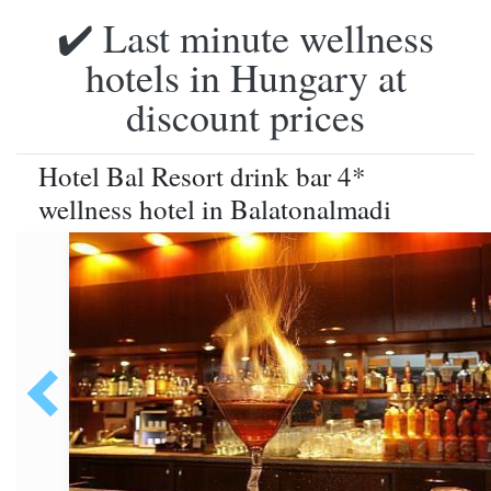
✔️ Last minute wellness
hotels in Hungary at
discount prices
Hotel Bal Resort drink bar 4*
wellness hotel in Balatonalmadi