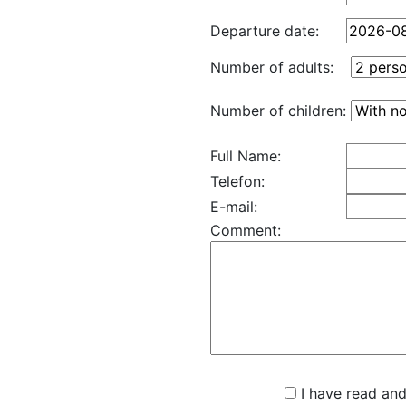
Departure date:
Number of adults:
Number of children:
Full Name:
Telefon:
E-mail:
Comment:
I have read and