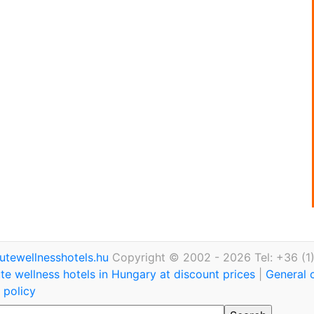
utewellnesshotels.hu
Copyright © 2002 - 2026 Tel: +36 (1
te wellness hotels in Hungary at discount prices
|
General 
 policy