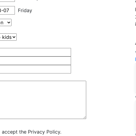
Friday
 accept the Privacy Policy.