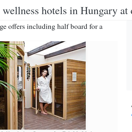
 wellness hotels in Hungary at 
e offers including half board for a