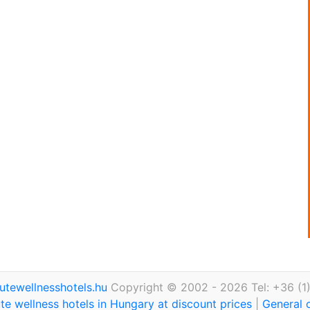
utewellnesshotels.hu
Copyright © 2002 - 2026 Tel: +36 (1
te wellness hotels in Hungary at discount prices
|
General 