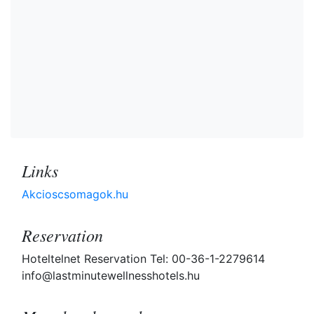
Links
Akcioscsomagok.hu
Reservation
Hoteltelnet Reservation Tel: 00-36-1-2279614
info@lastminutewellnesshotels.hu