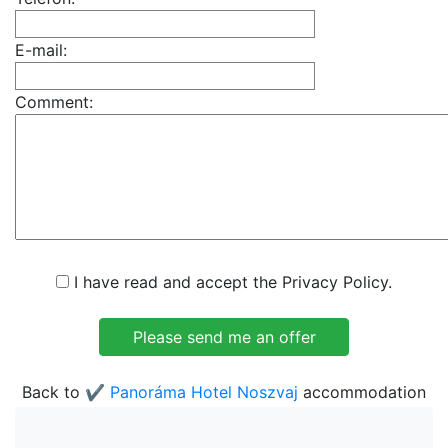
E-mail:
Comment:
I have read and accept the Privacy Policy.
Back to
✔️ Panoráma Hotel Noszvaj
accommodation