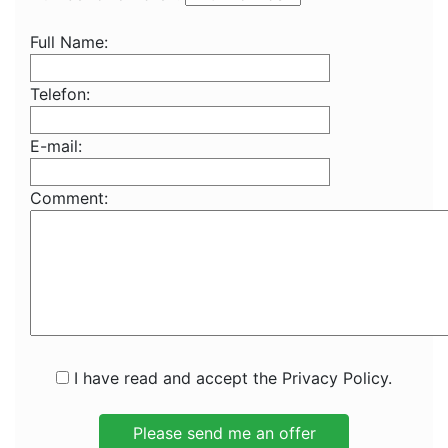
Full Name:
Telefon:
E-mail:
Comment:
I have read and accept the Privacy Policy.