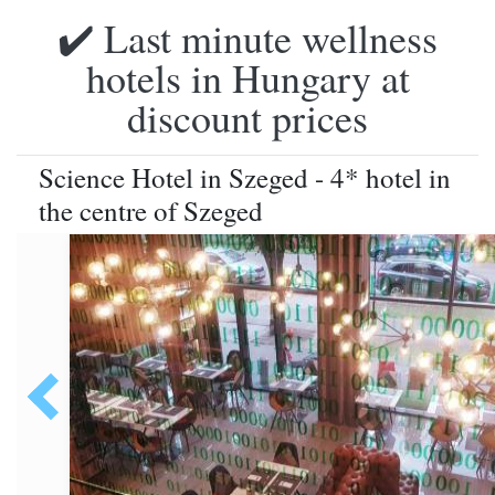
✔️ Last minute wellness
hotels in Hungary at
discount prices
Science Hotel in Szeged - 4* hotel in
the centre of Szeged