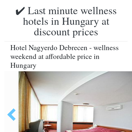
✔️ Last minute wellness
hotels in Hungary at
discount prices
Hotel Nagyerdo Debrecen - wellness
weekend at affordable price in
Hungary