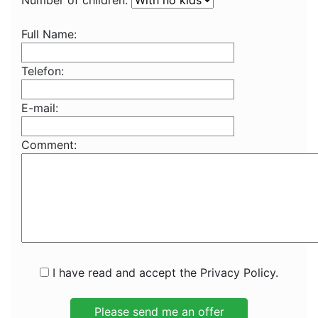
Number of children:
Full Name:
Telefon:
E-mail:
Comment:
I have read and accept the Privacy Policy.