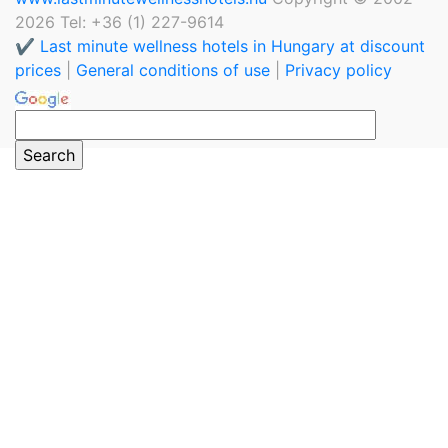
2026 Tel: +36 (1) 227-9614
✔️ Last minute wellness hotels in Hungary at discount
prices
|
General conditions of use
|
Privacy policy