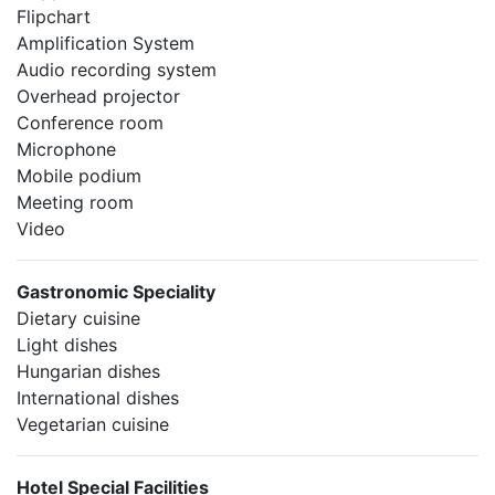
Flipchart
Amplification System
Audio recording system
Overhead projector
Conference room
Microphone
Mobile podium
Meeting room
Video
Gastronomic Speciality
Dietary cuisine
Light dishes
Hungarian dishes
International dishes
Vegetarian cuisine
Hotel Special Facilities