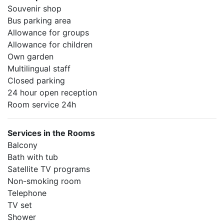
Souvenir shop
Bus parking area
Allowance for groups
Allowance for children
Own garden
Multilingual staff
Closed parking
24 hour open reception
Room service 24h
Services in the Rooms
Balcony
Bath with tub
Satellite TV programs
Non-smoking room
Telephone
TV set
Shower