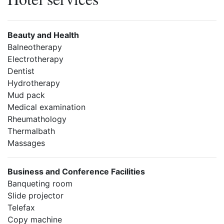
Beauty and Health
Balneotherapy
Electrotherapy
Dentist
Hydrotherapy
Mud pack
Medical examination
Rheumathology
Thermalbath
Massages
Business and Conference Facilities
Banqueting room
Slide projector
Telefax
Copy machine