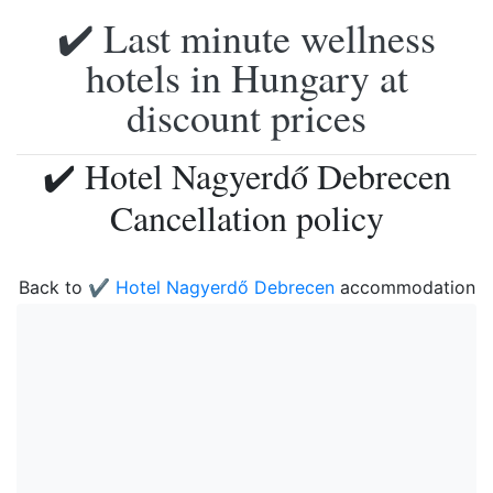
✔️ Last minute wellness
hotels in Hungary at
discount prices
✔️ Hotel Nagyerdő Debrecen
Cancellation policy
Back to
✔️ Hotel Nagyerdő Debrecen
accommodation