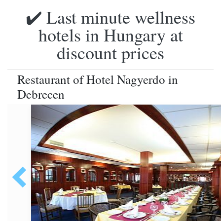
✔️ Last minute wellness
hotels in Hungary at
discount prices
Restaurant of Hotel Nagyerdo in
Debrecen