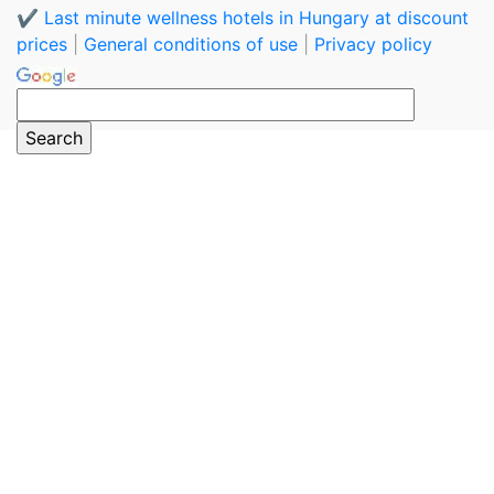
✔️ Last minute wellness hotels in Hungary at discount
prices
|
General conditions of use
|
Privacy policy