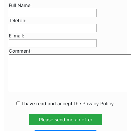
Full Name:
Telefon:
E-mail:
Comment:
I have read and accept the Privacy Policy.