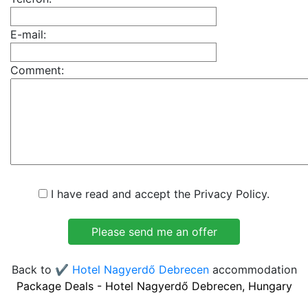
E-mail:
Comment:
I have read and accept the Privacy Policy.
Back to
✔️ Hotel Nagyerdő Debrecen
accommodation
Package Deals - Hotel Nagyerdő Debrecen, Hungary