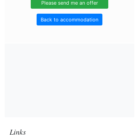
Back to accommodation
Links