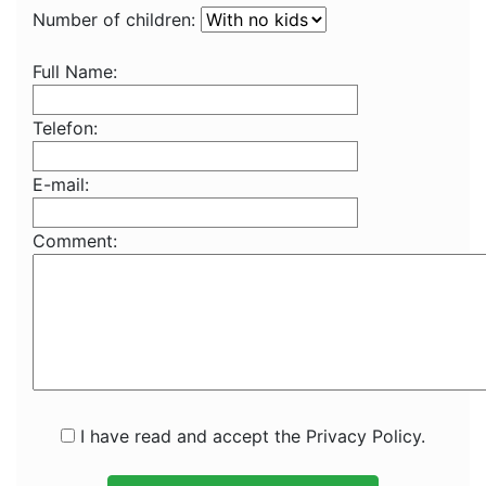
Number of children:
Full Name:
Telefon:
E-mail:
Comment:
I have read and accept the Privacy Policy.