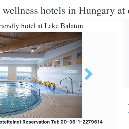
 wellness hotels in Hungary at 
iendly hotel at Lake Balaton
oteltelnet Reservation Tel: 00-36-1-2279614