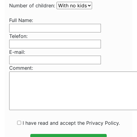
Number of children:
Full Name:
Telefon:
E-mail:
Comment:
I have read and accept the Privacy Policy.