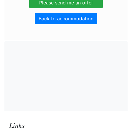
Back to accommodation
Links