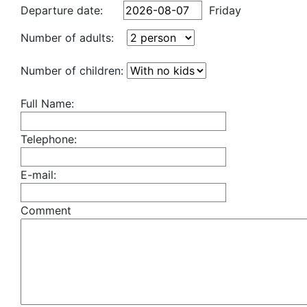
Departure date:
Friday
Number of adults:
Number of children:
Full Name:
Telephone:
E-mail:
Comment