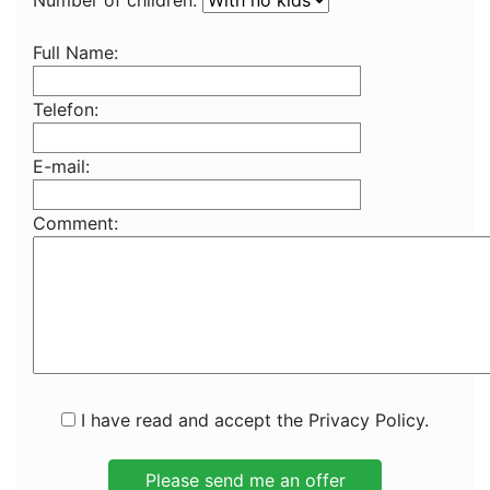
Number of children:
Full Name:
Telefon:
E-mail:
Comment:
I have read and accept the Privacy Policy.