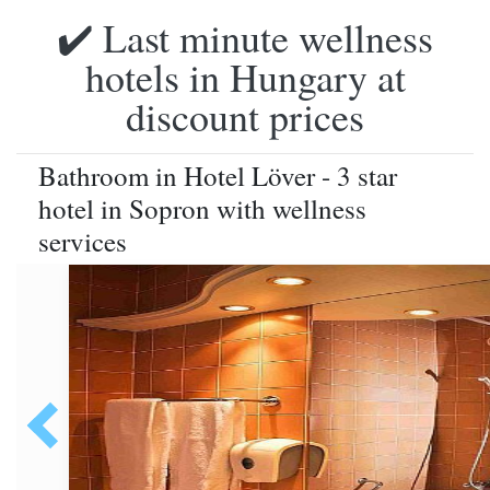
✔️ Last minute wellness
hotels in Hungary at
discount prices
Bathroom in Hotel Löver - 3 star
hotel in Sopron with wellness
services