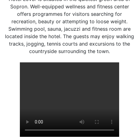
Sopron. Well-equipped wellness and fitness center
offers programmes for visitors searching for
recreation, beauty or attempting to loose weight.
Swimming pool, sauna, jacuzzi and fitness room are
located inside the hotel. The guests may enjoy walking
tracks, jogging, tennis courts and excursions to the
countryside surrounding the town.