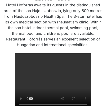
Hotel Hoforras awaits its guests in the distinguished
area of the spa Hajduszoboszlo, lying only 500 metres
from Hajduszoboszlo Health Spa. The 3-star hotel has
its own medical section with rheumatism clinic. Within
the spa hotel indoor thermal pool, swimming pool,
thermal pool and children’s pool are available.
Restaurant Hőforrás serves an excellent selection of
Hungarian and international specialities.