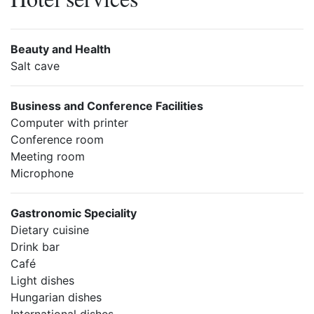
Beauty and Health
Salt cave
Business and Conference Facilities
Computer with printer
Conference room
Meeting room
Microphone
Gastronomic Speciality
Dietary cuisine
Drink bar
Café
Light dishes
Hungarian dishes