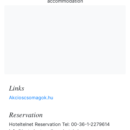
accommodation
Links
Akcioscsomagok.hu
Reservation
Hoteltelnet Reservation Tel: 00-36-1-2279614