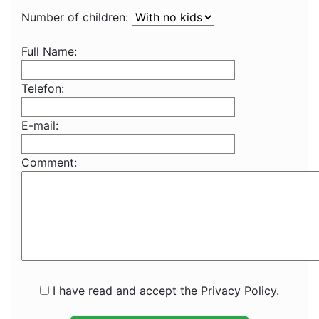
Number of children:
Full Name:
Telefon:
E-mail:
Comment:
I have read and accept the Privacy Policy.