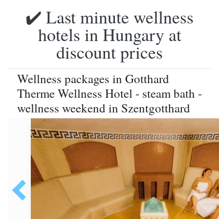
✔️ Last minute wellness
hotels in Hungary at
discount prices
Wellness packages in Gotthard
Therme Wellness Hotel - steam bath -
wellness weekend in Szentgotthard