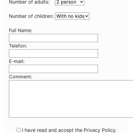
Number of adults:
Number of children:
Full Name:
Telefon:
E-mail:
Comment:
I have read and accept the Privacy Policy.