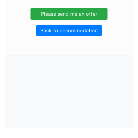
Back to accommodation