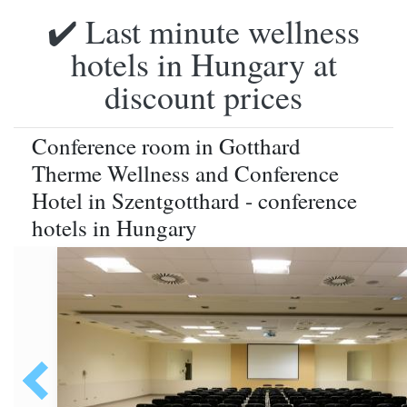
✔️ Last minute wellness
hotels in Hungary at
discount prices
Conference room in Gotthard
Therme Wellness and Conference
Hotel in Szentgotthard - conference
hotels in Hungary