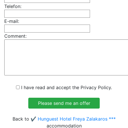
Telefon:
E-mail:
Comment:
I have read and accept the Privacy Policy.
Back to
✔️ Hunguest Hotel Freya Zalakaros ***
accommodation