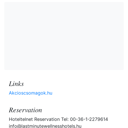
Links
Akcioscsomagok.hu
Reservation
Hoteltelnet Reservation Tel: 00-36-1-2279614
info@lastminutewellnesshotels.hu