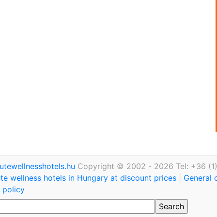
utewellnesshotels.hu
Copyright © 2002 - 2026 Tel: +36 (1
te wellness hotels in Hungary at discount prices
|
General 
 policy