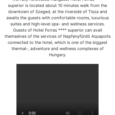
superior is located about 10 minutes walk from the
downtown of Szeged, at the riverside of Tisza and
awaits the guests with comfortable rooms, luxurious
suites and high-level spa- and wellness services.
Guests of Hotel Forras **** superior can avail
themselves of the services of Napfenyfürdö Aquapolis
connected to the hotel, which is one of the biggest
thermal-, adventure and wellness complexes of
Hungary.