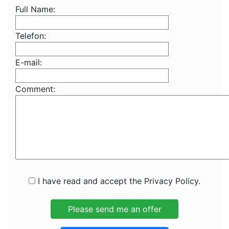
Full Name:
Telefon:
E-mail:
Comment:
I have read and accept the Privacy Policy.