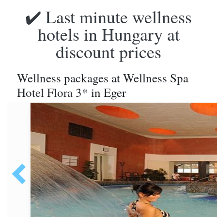
✔️ Last minute wellness
hotels in Hungary at
discount prices
Wellness packages at Wellness Spa
Hotel Flora 3* in Eger