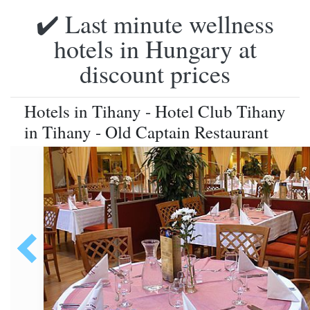
✔️ Last minute wellness
hotels in Hungary at
discount prices
Hotels in Tihany - Hotel Club Tihany
in Tihany - Old Captain Restaurant