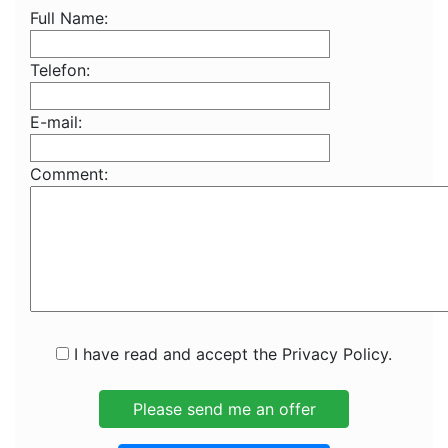
Full Name:
Telefon:
E-mail:
Comment:
I have read and accept the Privacy Policy.