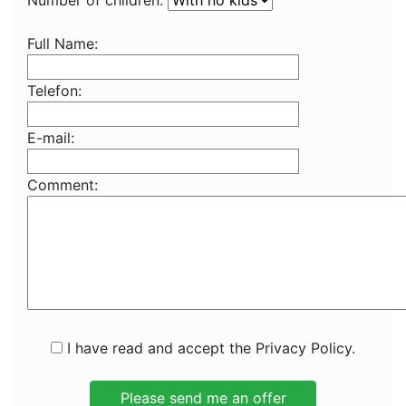
Number of children:
Full Name:
Telefon:
E-mail:
Comment:
I have read and accept the Privacy Policy.