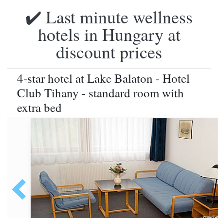
✔️ Last minute wellness
hotels in Hungary at
discount prices
4-star hotel at Lake Balaton - Hotel
Club Tihany - standard room with
extra bed