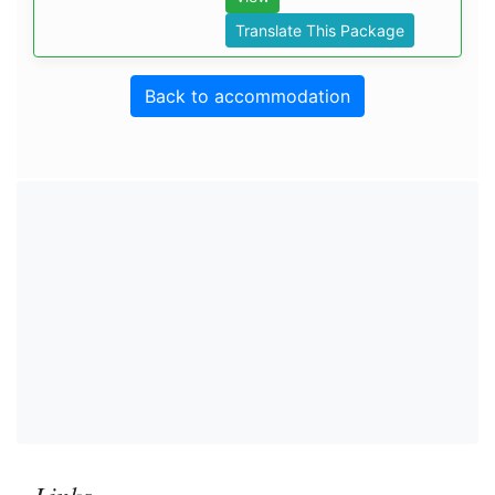
Translate This Package
Back to accommodation