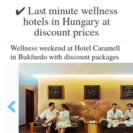
✔️ Last minute wellness
hotels in Hungary at
discount prices
Wellness weekend at Hotel Caramell
in Bukfurdo with discount packages