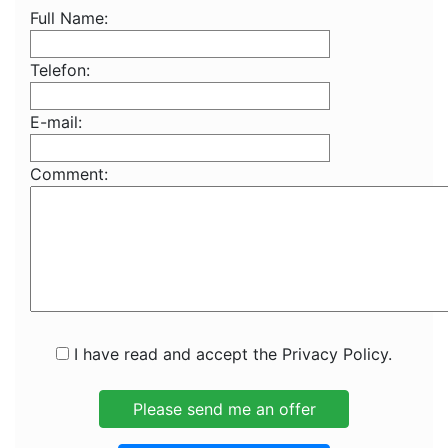
Full Name:
Telefon:
E-mail:
Comment:
I have read and accept the Privacy Policy.