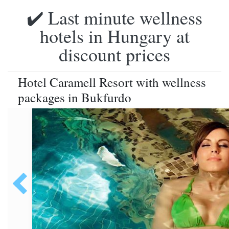
✔️ Last minute wellness
hotels in Hungary at
discount prices
Hotel Caramell Resort with wellness
packages in Bukfurdo