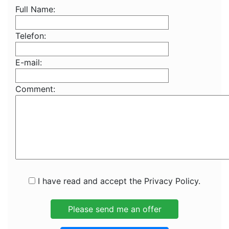
Full Name:
Telefon:
E-mail:
Comment:
I have read and accept the Privacy Policy.