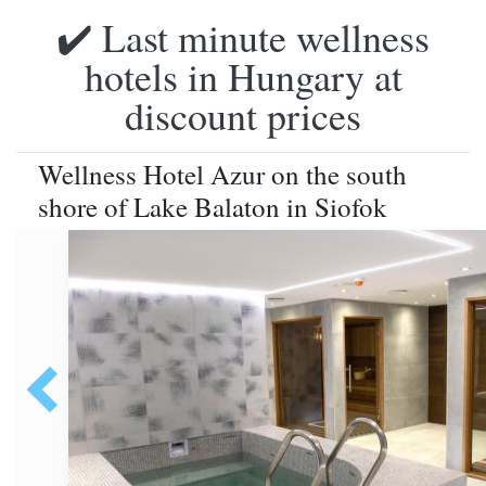
✔️ Last minute wellness
hotels in Hungary at
discount prices
Wellness Hotel Azur on the south
shore of Lake Balaton in Siofok