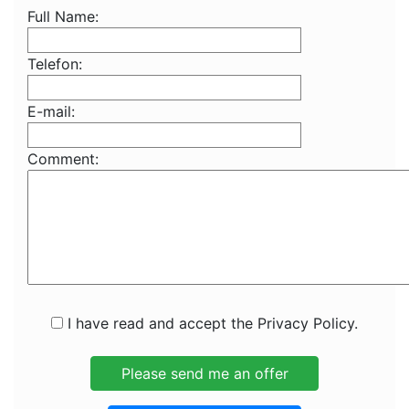
Full Name:
Telefon:
E-mail:
Comment:
I have read and accept the Privacy Policy.