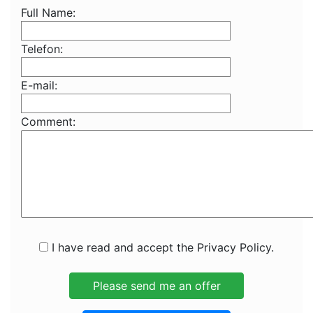
Full Name:
Telefon:
E-mail:
Comment:
I have read and accept the Privacy Policy.