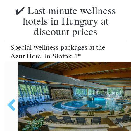
✔️ Last minute wellness
hotels in Hungary at
discount prices
Special wellness packages at the
Azur Hotel in Siofok 4*