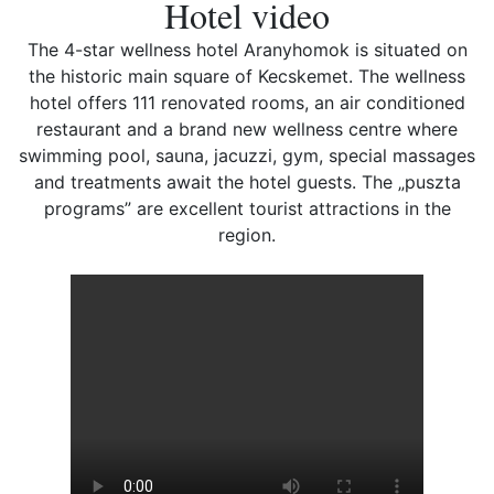
Hotel video
The 4-star wellness hotel Aranyhomok is situated on
the historic main square of Kecskemet. The wellness
hotel offers 111 renovated rooms, an air conditioned
restaurant and a brand new wellness centre where
swimming pool, sauna, jacuzzi, gym, special massages
and treatments await the hotel guests. The „puszta
programs” are excellent tourist attractions in the
region.