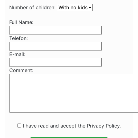
Number of children:
Full Name:
Telefon:
E-mail:
Comment:
I have read and accept the Privacy Policy.