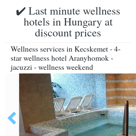
✔️ Last minute wellness
hotels in Hungary at
discount prices
Wellness services in Kecskemet - 4-
star wellness hotel Aranyhomok -
jacuzzi - wellness weekend